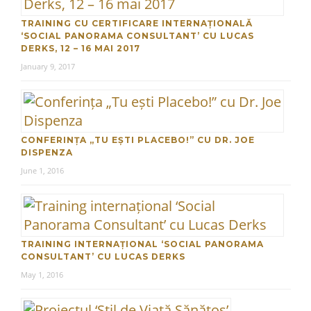
TRAINING CU CERTIFICARE INTERNAȚIONALĂ
‘SOCIAL PANORAMA CONSULTANT’ CU LUCAS
DERKS, 12 – 16 MAI 2017
January 9, 2017
CONFERINȚA „TU EȘTI PLACEBO!” CU DR. JOE
DISPENZA
June 1, 2016
TRAINING INTERNAȚIONAL ‘SOCIAL PANORAMA
CONSULTANT’ CU LUCAS DERKS
May 1, 2016