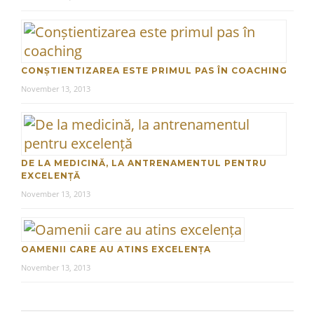
CONȘTIENTIZAREA ESTE PRIMUL PAS ÎN COACHING
November 13, 2013
DE LA MEDICINĂ, LA ANTRENAMENTUL PENTRU
EXCELENȚĂ
November 13, 2013
OAMENII CARE AU ATINS EXCELENȚA
November 13, 2013