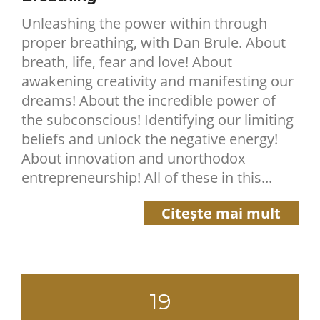
Unleashing the power within through
proper breathing, with Dan Brule. About
breath, life, fear and love! About
awakening creativity and manifesting our
dreams! About the incredible power of
the subconscious! Identifying our limiting
beliefs and unlock the negative energy!
About innovation and unorthodox
entrepreneurship! All of these in this...
Citește mai mult
19