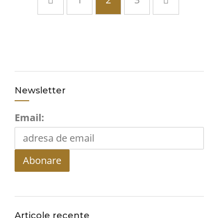
Newsletter
Email:
Articole recente