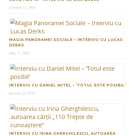
October 11, 2016
MAGIA PANORAMEI SOCIALE – INTERVIU CU LUCAS
DERKS
May 17, 2016
INTERVIU CU DANIEL MITEL – ‘TOTUL ESTE POSIBIL’
January 22, 2016
INTERVIU CU IRINA GHERGHILESCU, AUTOAREA