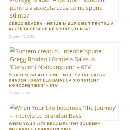
GREGG BRADEN – NE IUBIM SUFICIENT PENTRU A
ACCEPTA CEEA CE NE SPUNE ȘTIINȚA?
October 19, 2018
‘SUNTEM CREAȚI CU INTENȚIE’ SPUNE GREGG
BRADEN I GRAȚIELA BAIAȘ LA ‘CONȘTIENT
NONCONȘTIENT’ – 6TV
October 6, 2018
WHEN YOUR LIFE BECOMES ‘THE JOURNEY’ –
INTERVIU CU BRANDON BAYS