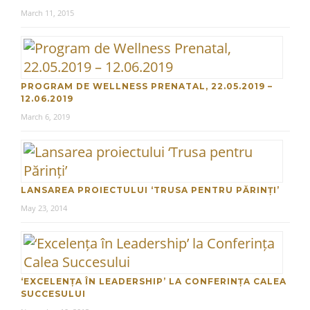
March 11, 2015
PROGRAM DE WELLNESS PRENATAL, 22.05.2019 –
12.06.2019
March 6, 2019
LANSAREA PROIECTULUI ‘TRUSA PENTRU PĂRINȚI’
May 23, 2014
‘EXCELENȚA ÎN LEADERSHIP’ LA CONFERINȚA CALEA
SUCCESULUI