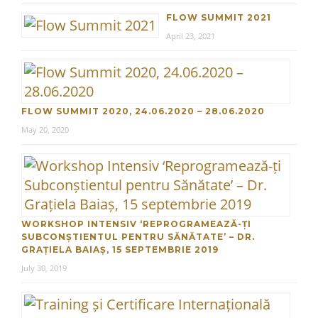
FLOW SUMMIT 2021
April 23, 2021
FLOW SUMMIT 2020, 24.06.2020 – 28.06.2020
May 20, 2020
WORKSHOP INTENSIV ‘REPROGRAMEAZĂ-ȚI
SUBCONȘTIENTUL PENTRU SĂNĂTATE’ – DR.
GRAȚIELA BAIAȘ, 15 SEPTEMBRIE 2019
July 30, 2019