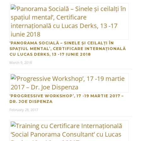
‘PANORAMA SOCIALĂ – SINELE ȘI CEILALȚI ÎN
SPAȚIUL MENTAL’, CERTIFICARE INTERNAȚIONALĂ
CU LUCAS DERKS, 13 -17 IUNIE 2018
March 9, 2018
‘PROGRESSIVE WORKSHOP’, 17 -19 MARTIE 2017 –
DR. JOE DISPENZA
February 28, 2017