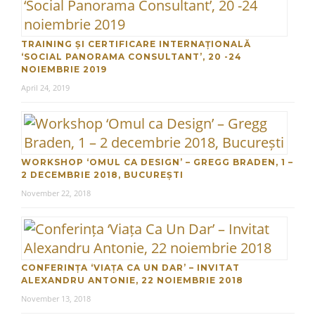
TRAINING ȘI CERTIFICARE INTERNAȚIONALĂ
‘SOCIAL PANORAMA CONSULTANT’, 20 -24
NOIEMBRIE 2019
April 24, 2019
WORKSHOP ‘OMUL CA DESIGN’ – GREGG BRADEN, 1 –
2 DECEMBRIE 2018, BUCUREȘTI
November 22, 2018
CONFERINȚA ‘VIAȚA CA UN DAR’ – INVITAT
ALEXANDRU ANTONIE, 22 NOIEMBRIE 2018
November 13, 2018