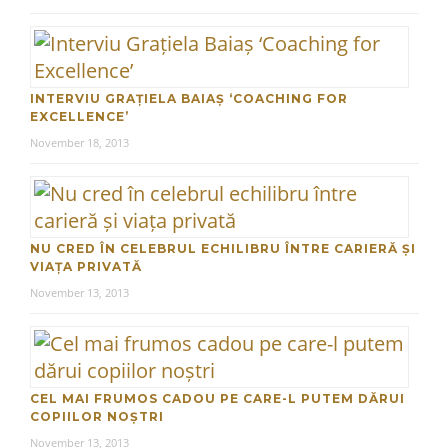
INTERVIU GRAȚIELA BAIAȘ ‘COACHING FOR
EXCELLENCE’
November 18, 2013
NU CRED ÎN CELEBRUL ECHILIBRU ÎNTRE CARIERĂ ȘI
VIAȚA PRIVATĂ
November 13, 2013
CEL MAI FRUMOS CADOU PE CARE-L PUTEM DĂRUI
COPIILOR NOȘTRI
November 13, 2013