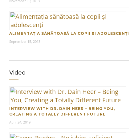
November 19, 2013
ALIMENTAȚIA SĂNĂTOASĂ LA COPII ȘI ADOLESCENȚI
September 15, 2013
Video
INTERVIEW WITH DR. DAIN HEER – BEING YOU,
CREATING A TOTALLY DIFFERENT FUTURE
April 24, 2019