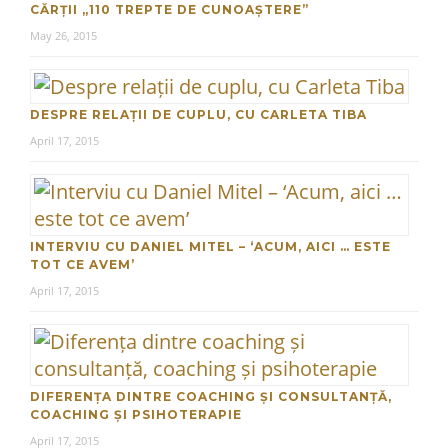
CĂRȚII „110 TREPTE DE CUNOAȘTERE”
May 26, 2015
DESPRE RELAȚII DE CUPLU, CU CARLETA TIBA
April 17, 2015
INTERVIU CU DANIEL MITEL – ‘ACUM, AICI … ESTE
TOT CE AVEM’
April 17, 2015
DIFERENȚA DINTRE COACHING ȘI CONSULTANȚĂ,
COACHING ȘI PSIHOTERAPIE
April 17, 2015