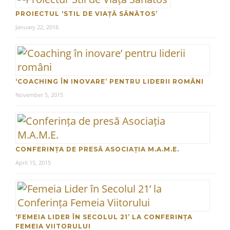
PROIECTUL ‘STIL DE VIAȚĂ SĂNĂTOS’
January 22, 2016
‘COACHING ÎN INOVARE’ PENTRU LIDERII ROMÂNI
November 5, 2015
CONFERINȚA DE PRESĂ ASOCIAȚIA M.A.M.E.
April 15, 2015
‘FEMEIA LIDER ÎN SECOLUL 21’ LA CONFERINȚA
FEMEIA VIITORULUI